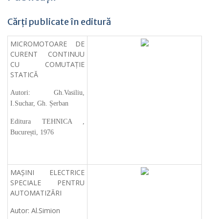
Cărți publicate în editură
MICROMOTOARE DE
CURENT CONTINUU
CU COMUTAȚIE
STATICĂ
Autori: Gh.Vasiliu,
I.Suchar, Gh. Șerban
Editura TEHNICA ,
București, 1976
MAȘINI ELECTRICE
SPECIALE PENTRU
AUTOMATIZĂRI
Autor: Al.Simion