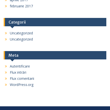
februarie 2017
Categorii
Uncategorized
Uncategorized
Meta
Autentificare
Flux intrări
Flux comentarii
WordPress.org