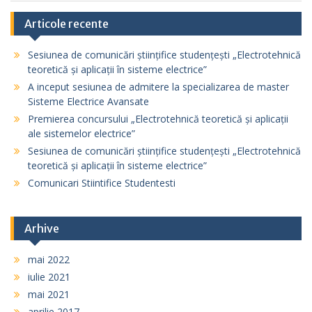
Articole recente
Sesiunea de comunicări științifice studențești „Electrotehnică
teoretică și aplicații în sisteme electrice”
A inceput sesiunea de admitere la specializarea de master
Sisteme Electrice Avansate
Premierea concursului „Electrotehnică teoretică și aplicații
ale sistemelor electrice”
Sesiunea de comunicări științifice studențești „Electrotehnică
teoretică și aplicații în sisteme electrice”
Comunicari Stiintifice Studentesti
Arhive
mai 2022
iulie 2021
mai 2021
aprilie 2017