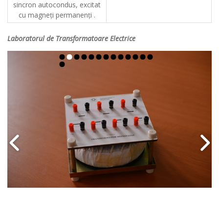
sincron autocondus, excitat
cu magneţi permanenţi .
Laboratorul de Transformatoare Electrice