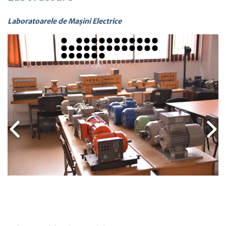
Laboratoarele de Mașini Electrice