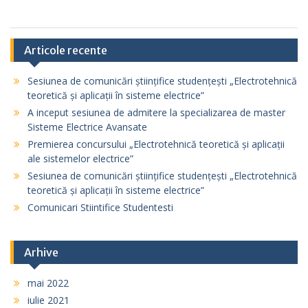
Articole recente
Sesiunea de comunicări științifice studențești „Electrotehnică
teoretică și aplicații în sisteme electrice”
A inceput sesiunea de admitere la specializarea de master
Sisteme Electrice Avansate
Premierea concursului „Electrotehnică teoretică și aplicații
ale sistemelor electrice”
Sesiunea de comunicări științifice studențești „Electrotehnică
teoretică și aplicații în sisteme electrice”
Comunicari Stiintifice Studentesti
Arhive
mai 2022
iulie 2021