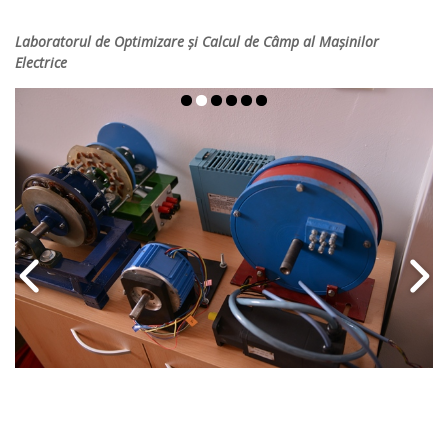
Laboratorul de Optimizare și Calcul de Câmp al Mașinilor
Electrice