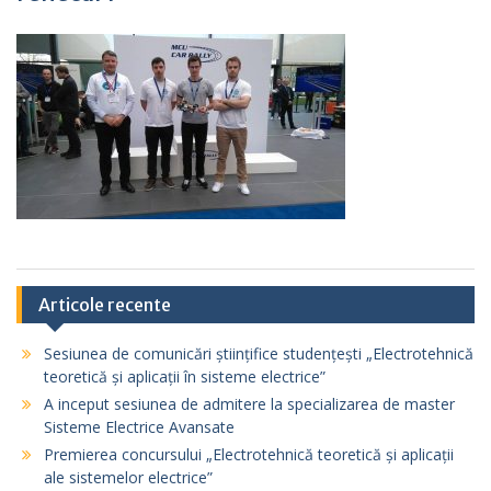
Articole recente
Sesiunea de comunicări științifice studențești „Electrotehnică
teoretică și aplicații în sisteme electrice”
A inceput sesiunea de admitere la specializarea de master
Sisteme Electrice Avansate
Premierea concursului „Electrotehnică teoretică și aplicații
ale sistemelor electrice”