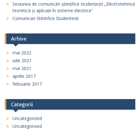
Sesiunea de comunicări științifice studențești „Electrotehnică
teoretică și aplicații în sisteme electrice”
Comunicari Stiintifice Studentesti
Arhive
mai 2022
iulie 2021
mai 2021
aprilie 2017
februarie 2017
Categorii
Uncategorized
Uncategorized