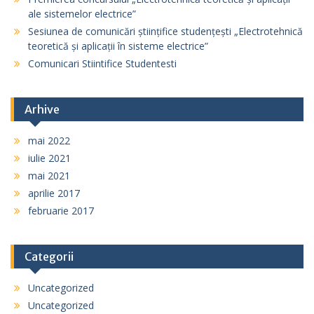
ale sistemelor electrice”
Sesiunea de comunicări științifice studențești „Electrotehnică
teoretică și aplicații în sisteme electrice”
Comunicari Stiintifice Studentesti
Arhive
mai 2022
iulie 2021
mai 2021
aprilie 2017
februarie 2017
Categorii
Uncategorized
Uncategorized