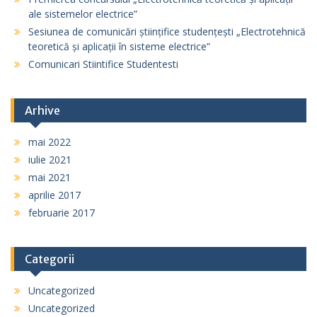
ale sistemelor electrice”
Sesiunea de comunicări științifice studențești „Electrotehnică
teoretică și aplicații în sisteme electrice”
Comunicari Stiintifice Studentesti
Arhive
mai 2022
iulie 2021
mai 2021
aprilie 2017
februarie 2017
Categorii
Uncategorized
Uncategorized