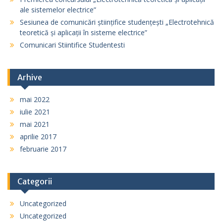
ale sistemelor electrice”
Sesiunea de comunicări științifice studențești „Electrotehnică
teoretică și aplicații în sisteme electrice”
Comunicari Stiintifice Studentesti
Arhive
mai 2022
iulie 2021
mai 2021
aprilie 2017
februarie 2017
Categorii
Uncategorized
Uncategorized