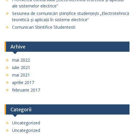
ale sistemelor electrice”
Sesiunea de comunicări științifice studențești „Electrotehnică
teoretică și aplicații în sisteme electrice”
Comunicari Stiintifice Studentesti
Arhive
mai 2022
iulie 2021
mai 2021
aprilie 2017
februarie 2017
Categorii
Uncategorized
Uncategorized