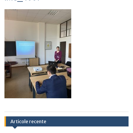
Articole recente