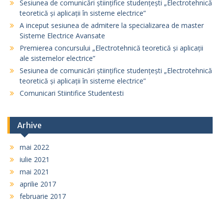
Sesiunea de comunicări științifice studențești „Electrotehnică
teoretică și aplicații în sisteme electrice”
A inceput sesiunea de admitere la specializarea de master
Sisteme Electrice Avansate
Premierea concursului „Electrotehnică teoretică și aplicații
ale sistemelor electrice”
Sesiunea de comunicări științifice studențești „Electrotehnică
teoretică și aplicații în sisteme electrice”
Comunicari Stiintifice Studentesti
Arhive
mai 2022
iulie 2021
mai 2021
aprilie 2017
februarie 2017