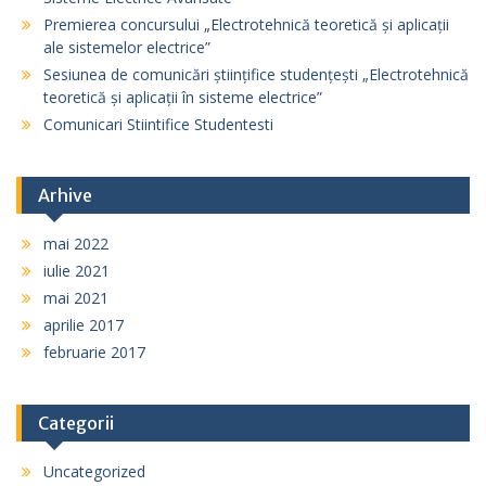
Premierea concursului „Electrotehnică teoretică și aplicații
ale sistemelor electrice”
Sesiunea de comunicări științifice studențești „Electrotehnică
teoretică și aplicații în sisteme electrice”
Comunicari Stiintifice Studentesti
Arhive
mai 2022
iulie 2021
mai 2021
aprilie 2017
februarie 2017
Categorii
Uncategorized