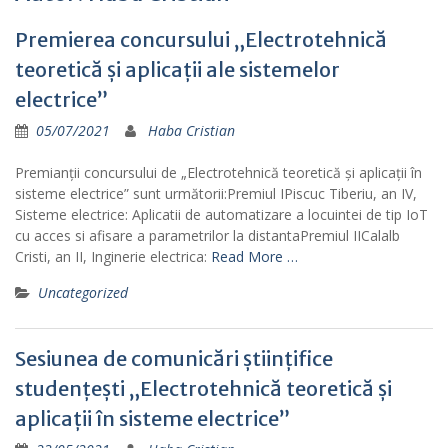
Premierea concursului „Electrotehnică
teoretică și aplicații ale sistemelor
electrice”
05/07/2021
Haba Cristian
Premianții concursului de „Electrotehnică teoretică și aplicații în
sisteme electrice” sunt următorii:Premiul IPiscuc Tiberiu, an IV,
Sisteme electrice: Aplicatii de automatizare a locuintei de tip IoT
cu acces si afisare a parametrilor la distantaPremiul IICalalb
Cristi, an II, Inginerie electrica:
Read More …
Uncategorized
Sesiunea de comunicări științifice
studențești „Electrotehnică teoretică și
aplicații în sisteme electrice”