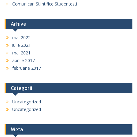
Comunicari Stiintifice Studentesti
Arhive
mai 2022
iulie 2021
mai 2021
aprilie 2017
februarie 2017
Categorii
Uncategorized
Uncategorized
Meta